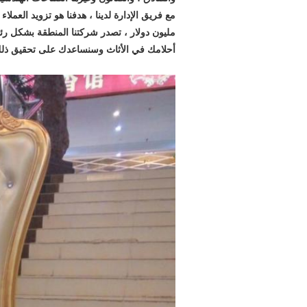
مليون دولار ، تصدر شركتنا المنطقة بشكل ر
أحلامك في الأثاث وسنساعدك على تحقيق ذل