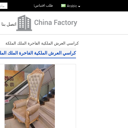
طلب اقتباس
|
Arabic
اتصل بنا
كراسي العرش الملكية الفاخرة الملك الملكة
كراسي العرش الملكية الفاخرة الملك المل