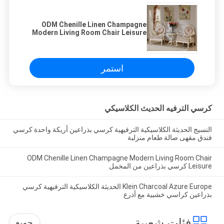
ODM Chenille Linen Champagne
Modern Living Room Chair Leisure
كرسي بذراعين من المخمل
استمر
كرسي الترفيه الحديث الكلاسيكي
النسيج الحديثة الكلاسيكية الترفيهية كرسي بذراعين أريكة واحدة كرسي
فندق مقهى صالة طعام منزلية
ODM Chenille Linen Champagne Modern Living Room Chair
Leisure كرسي بذراعين من المخمل
Klein Charcoal Azure Europe الحديثة الكلاسيكية الترفيهية كرسي
بذراعين كراسي خشبية مع أذرع
فئات شعبية
جميع