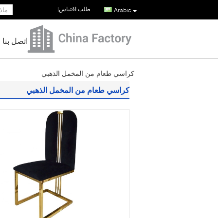
طلب اقتباس
|
Arabic
اتصل بنا
كراسي طعام من المخمل الذهبي
كراسي طعام من المخمل الذهبي