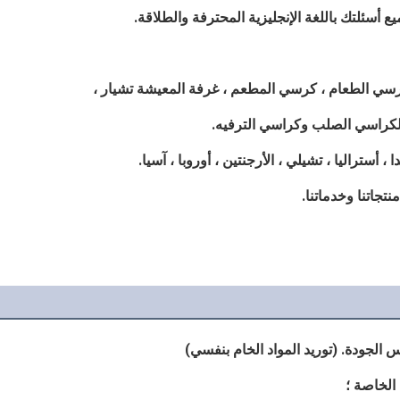
لكراسي الصلب وكراسي الترفيه.
 الجودة. (توريد المواد الخام بنفسي)
الخاصة ؛