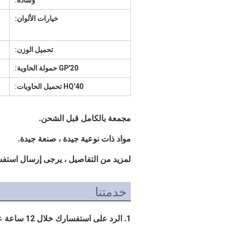
وسادة:
خيارات الألوان:
تحميل الوزن:
20'GP حمولة الحاوية:
40'HQ تحميل الحاويات:
مجمعة بالكامل قبل الشحن.
مواد ذات نوعية جيدة ، صنعة جيدة.
لمزيد من التفاصيل ، يرجى إرسال استفسار ل
خدمتنا
1. الرد على استفسارك خلال 12 ساعة عمل.