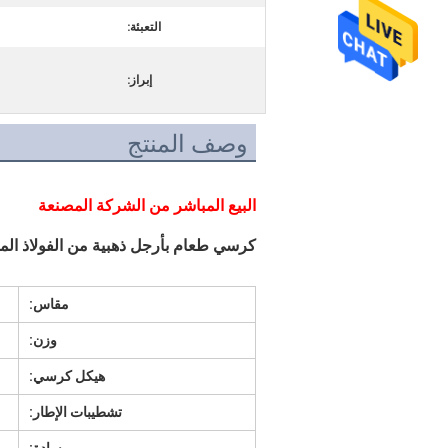
التعبئة:
إبراز:
وصف المنتج
البيع المباشر من الشركة المصنعة
كرسي طعام بأرجل ذهبية من الفولاذ ال
مقاس:
وزن:
هيكل كرسي:
تشطيبات الإطار: