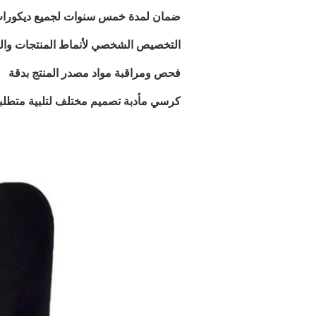
ضمان لمدة خمس سنوات لجميع ديكورات 
التخصيص الشخصي لأنماط المنتجات والمو
فحص ومراقبة مواد مصدر المنتج بدقة
كرسي مأدبة تصميم مختلف لتلبية متطلبا