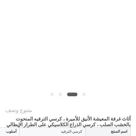
منتوج وصف
أثاث غرفة المعيشة الأنيق للأميرة ، كرسي الترفيه المنحوت
بالخشب الصلب ، كرسي الذراع الكلاسيكي على الطراز الإيطالي
اسم المنتج
كرسي الترفيه
أسلوب