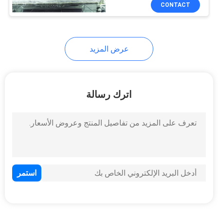
CONTACT
مراقبة
الجودة
عرض المزيد
خريطة
الموقع
اترك رسالة
PRIVACY
POLICY