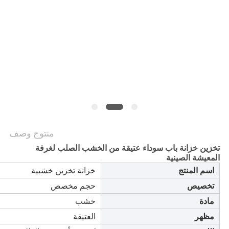
منتوج وصف
تخزين خزانة باب سوداء عتيقة من الخشب الصلب لغرفة
المعيشة الصينية
اسم المنتج
خزانة تخزين خشبية
تخصيص
حجم مخصص
مادة
خشب
مظهر
العتيقة